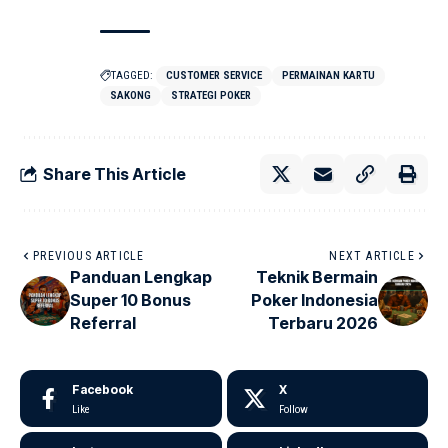
TAGGED:
CUSTOMER SERVICE
PERMAINAN KARTU
SAKONG
STRATEGI POKER
Share This Article
PREVIOUS ARTICLE
NEXT ARTICLE
Panduan Lengkap
Teknik Bermain
Super 10 Bonus
Poker Indonesia
Referral
Terbaru 2026
Facebook
X
Like
Follow