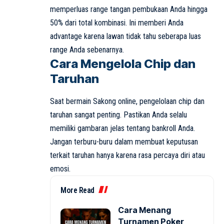
memperluas range tangan pembukaan Anda hingga
50% dari total kombinasi. Ini memberi Anda
advantage karena lawan tidak tahu seberapa luas
range Anda sebenarnya.
Cara Mengelola Chip dan
Taruhan
Saat bermain Sakong online, pengelolaan chip dan
taruhan sangat penting. Pastikan Anda selalu
memiliki gambaran jelas tentang bankroll Anda.
Jangan terburu-buru dalam membuat keputusan
terkait taruhan hanya karena rasa percaya diri atau
emosi.
More Read
Cara Menang
Turnamen Poker