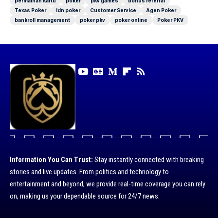
permainan kartu
poker
pkv games
bonus referral
Texas Poker
idn poker
Customer Service
Agen Poker
bankroll management
poker pkv
poker online
Poker PKV
Information You Can Trust:
Stay instantly connected with breaking
stories and live updates. From politics and technology to
entertainment and beyond, we provide real-time coverage you can rely
on, making us your dependable source for 24/7 news.