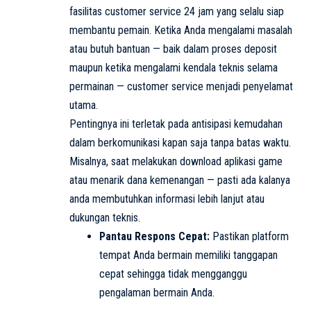
fasilitas customer service 24 jam yang selalu siap
membantu pemain. Ketika Anda mengalami masalah
atau butuh bantuan — baik dalam proses deposit
maupun ketika mengalami kendala teknis selama
permainan — customer service menjadi penyelamat
utama.
Pentingnya ini terletak pada antisipasi kemudahan
dalam berkomunikasi kapan saja tanpa batas waktu.
Misalnya, saat melakukan download aplikasi game
atau menarik dana kemenangan — pasti ada kalanya
anda membutuhkan informasi lebih lanjut atau
dukungan teknis.
Pantau Respons Cepat:
Pastikan platform
tempat Anda bermain memiliki tanggapan
cepat sehingga tidak mengganggu
pengalaman bermain Anda.