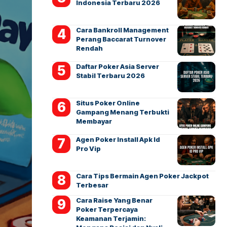
Indonesia Terbaru 2026
Cara Bankroll Management
Perang Baccarat Turnover
Rendah
Daftar Poker Asia Server
Stabil Terbaru 2026
Situs Poker Online
Gampang Menang Terbukti
Membayar
Agen Poker Install Apk Id
Pro Vip
Cara Tips Bermain Agen Poker Jackpot
Terbesar
Cara Raise Yang Benar
Poker Terpercaya
Keamanan Terjamin: