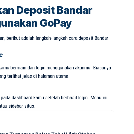
kan Deposit Bandar
unakan GoPay
an, berikut adalah langkah-langkah cara
deposit Bandar
e
 kamu bermain dan login menggunakan akunmu. Biasanya
yang terlihat jelas di halaman utama.
o’ pada dashboard kamu setelah berhasil login. Menu ini
tau sidebar situs.