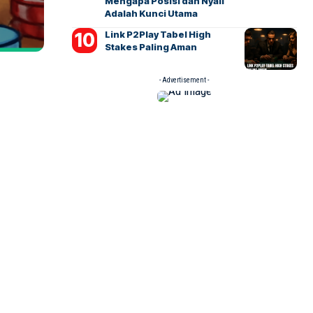
Mengapa Posisi dan Nyali
Adalah Kunci Utama
Link P2Play Tabel High
Stakes Paling Aman
- Advertisement -