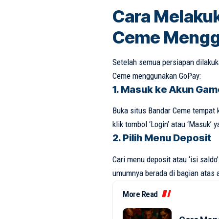
Cara Melaku
Ceme Mengg
Setelah semua persiapan dilakuk
Ceme
menggunakan GoPay:
1. Masuk ke Akun Gam
Buka situs Bandar Ceme tempat
klik tombol ‘Login’ atau ‘Masuk’ 
2. Pilih Menu Deposit
Cari menu deposit atau ‘isi sald
umumnya berada di bagian atas a
More Read