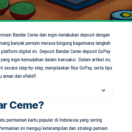
rmain Bandar Ceme dan ingin melakukan deposit dengan
mang banyak pemain merasa bingung bagaimana langkah
platform digital ini. Deposit Bandar Ceme deposit GoPay
 yang ingin kemudahan dalam transaksi. Dalam artikel ini,
 secara step-by-step, menjelaskan fitur GoPay, serta tips
u aman dan efektif.
dar Ceme?
atu
permainan kartu
populer di Indonesia yang sering
Permainan ini menguji keterampilan dan strategi pemain